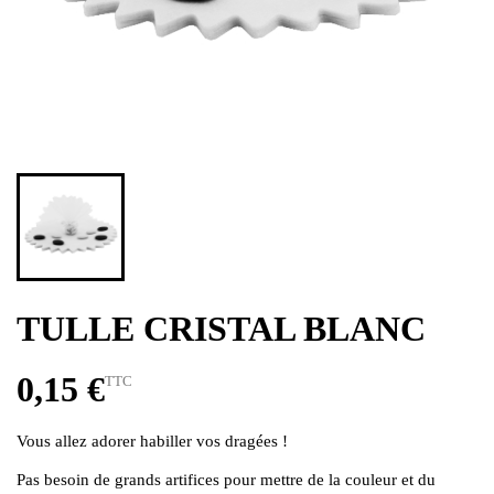
TULLE CRISTAL BLANC
0,15 €
TTC
Vous allez adorer habiller vos dragées !
Pas besoin de grands artifices pour mettre de la couleur et du