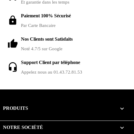
Et garantie dans les temps
Paiement 100% Sécurisé
Par Carte Bancaire
Nos Clients sont Satisfaits
Noté 4.7/5 sur Google
Support Client par téléphone
Appelez nous au 01.43.72.81.53

PRODUITS

NOTRE SOCIÉTÉ