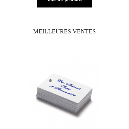
MEILLEURES VENTES