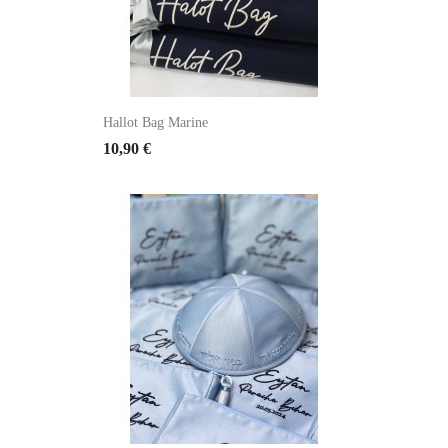
Hallot Bag Marine
10,90 €