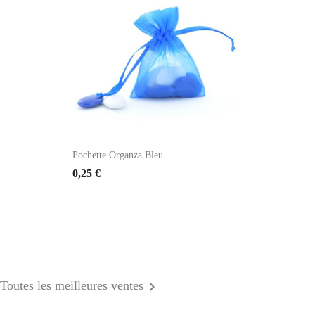
Pochette Organza Bleu
0,25 €

Toutes les meilleures ventes