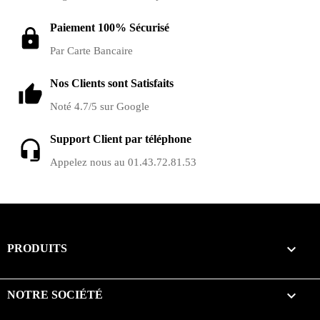
Paiement 100% Sécurisé
Par Carte Bancaire
Nos Clients sont Satisfaits
Noté 4.7/5 sur Google
Support Client par téléphone
Appelez nous au 01.43.72.81.53

PRODUITS

NOTRE SOCIÉTÉ