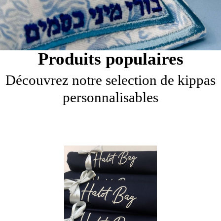
Produits populaires
Découvrez notre selection de kippas
personnalisables