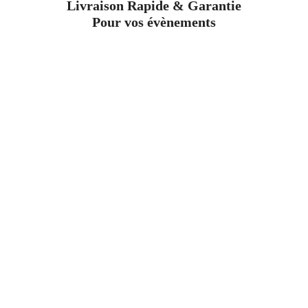
Livraison Rapide & Garantie
Pour vos évènements