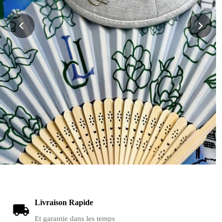
Livraison Rapide
Et garantie dans les temps