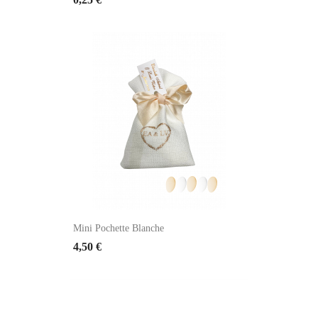
Mini Pochette Blanche
4,50 €