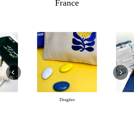
France
Dragées