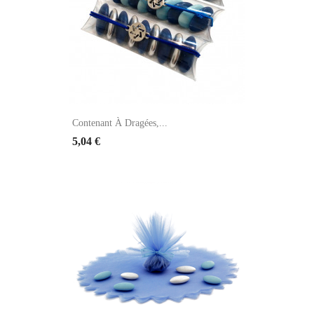
Contenant À Dragées,...
5,04 €