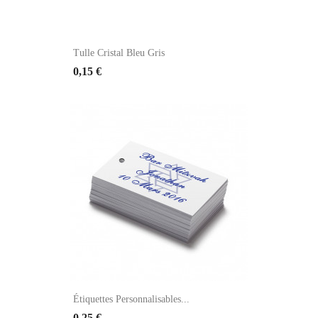
Tulle Cristal Bleu Gris
0,15 €
Étiquettes Personnalisables...
0,25 €