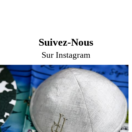
Suivez-Nous
Sur Instagram