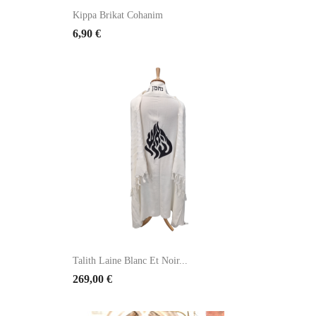
Kippa Brikat Cohanim
6,90 €
Talith Laine Blanc Et Noir...
269,00 €