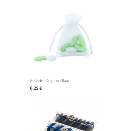
Pochette Organza Blanc
0,25 €