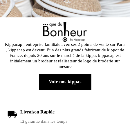
Kippacap , entreprise familiale avec ses 2 points de vente sur Paris
, kippacap est devenu l’un des plus grands fabricant de kippot de
France, depuis 20 ans sur le marché de la kippa, kippacap est
initialement un brodeur et réalisateur de logo de broderie sur
mesure
Voir nos kippas
Livraison Rapide
Et garantie dans les temps