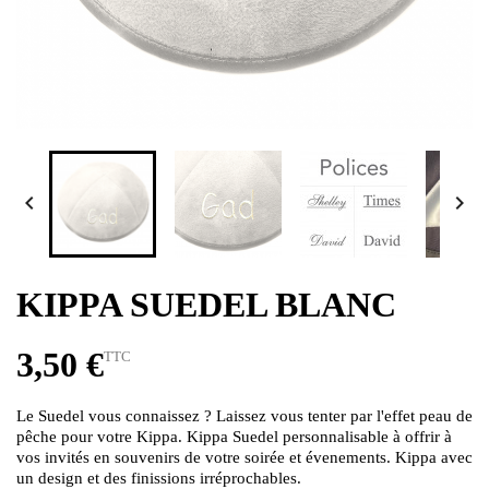


KIPPA SUEDEL BLANC
3,50 €
TTC
Le Suedel vous connaissez ? Laissez vous tenter par l'effet peau de
pêche pour votre Kippa. Kippa Suedel personnalisable à offrir à
vos invités en souvenirs de votre soirée et évenements. Kippa avec
un design et des finissions irréprochables.