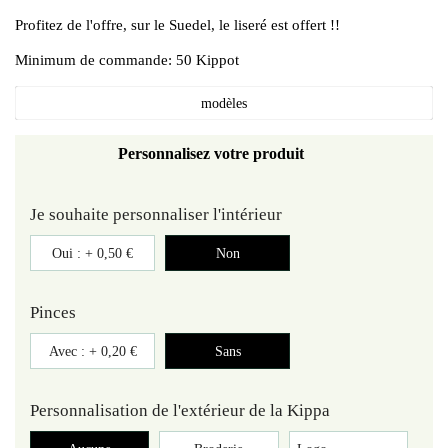
Profitez de l'offre, sur le Suedel, le liseré est offert !!
Minimum de commande: 50 Kippot
modèles
Personnalisez votre produit
Je souhaite personnaliser l'intérieur
Oui : +
0,50 €
Non
Pinces
Avec : +
0,20 €
Sans
Personnalisation de l'extérieur de la Kippa