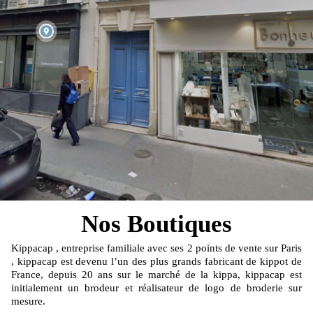
Nos Boutiques
Kippacap , entreprise familiale avec ses 2 points de vente sur Paris
, kippacap est devenu l’un des plus grands fabricant de kippot de
France, depuis 20 ans sur le marché de la kippa, kippacap est
initialement un brodeur et réalisateur de logo de broderie sur
mesure.