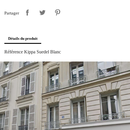
Partager
Détails du produit
Référence
Kippa Suedel Blanc