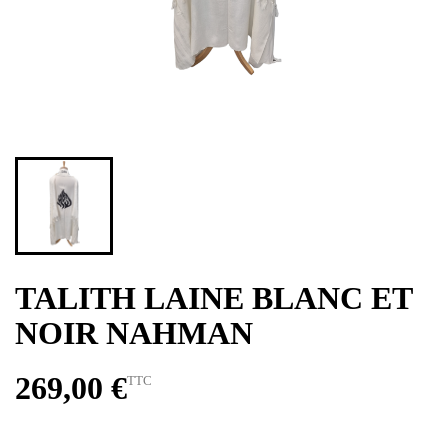
TALITH LAINE BLANC ET
NOIR NAHMAN
269,00 €
TTC