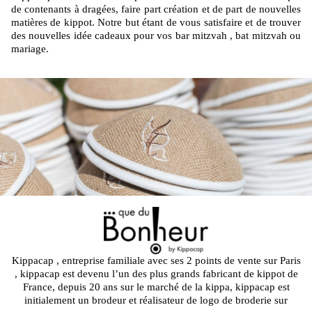
de contenants à dragées, faire part création et de part de nouvelles
matières de kippot. Notre but étant de vous satisfaire et de trouver
des nouvelles idée cadeaux pour vos bar mitzvah , bat mitzvah ou
mariage.
Kippacap , entreprise familiale avec ses 2 points de vente sur Paris
, kippacap est devenu l’un des plus grands fabricant de kippot de
France, depuis 20 ans sur le marché de la kippa, kippacap est
initialement un brodeur et réalisateur de logo de broderie sur