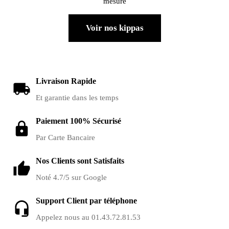
mesure
Voir nos kippas
Livraison Rapide
Et garantie dans les temps
Paiement 100% Sécurisé
Par Carte Bancaire
Nos Clients sont Satisfaits
Noté 4.7/5 sur Google
Support Client par téléphone
Appelez nous au 01.43.72.81.53