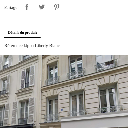
Partager
Détails du produit
Référence
kippa Liberty Blanc