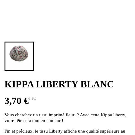
KIPPA LIBERTY BLANC
3,70 €
TTC
Vous cherchez un tissu imprimé fleuri ? Avec cette Kippa liberty,
votre fête sera tout en couleur !
Fin et précieux, le tissu Liberty affiche une qualité supérieure au