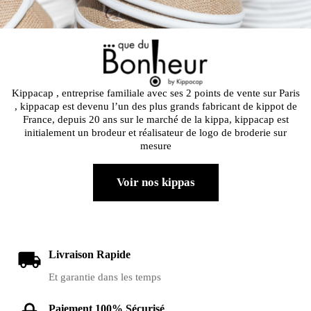
Kippacap , entreprise familiale avec ses 2 points de vente sur Paris
, kippacap est devenu l’un des plus grands fabricant de kippot de
France, depuis 20 ans sur le marché de la kippa, kippacap est
initialement un brodeur et réalisateur de logo de broderie sur
mesure
Voir nos kippas
Livraison Rapide
Et garantie dans les temps
Paiement 100% Sécurisé