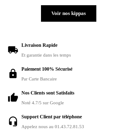
Voir nos kippas
Livraison Rapide
Et garantie dans les temps
Paiement 100% Sécurisé
Par Carte Bancaire
Nos Clients sont Satisfaits
Noté 4.7/5 sur Google
Support Client par téléphone
Appelez nous au 01.43.72.81.53