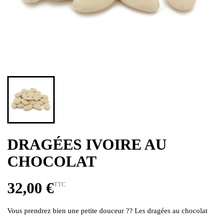
DRAGÉES IVOIRE AU
CHOCOLAT
32,00 €
TTC
Vous prendrez bien une petite douceur ?? Les dragées au chocolat