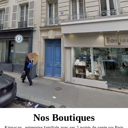
Nos Boutiques
Kippacap , entreprise familiale avec ses 2 points de vente sur Paris