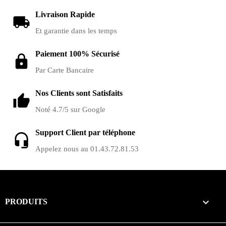
Livraison Rapide
Et garantie dans les temps
Paiement 100% Sécurisé
Par Carte Bancaire
Nos Clients sont Satisfaits
Noté 4.7/5 sur Google
Support Client par téléphone
Appelez nous au 01.43.72.81.53

PRODUITS