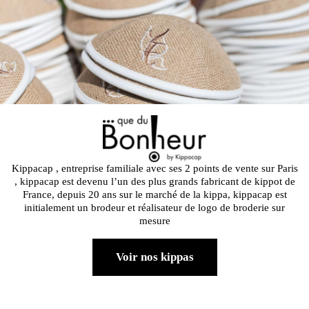
Kippacap , entreprise familiale avec ses 2 points de vente sur Paris
, kippacap est devenu l’un des plus grands fabricant de kippot de
France, depuis 20 ans sur le marché de la kippa, kippacap est
initialement un brodeur et réalisateur de logo de broderie sur
mesure
Voir nos kippas