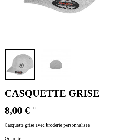
CASQUETTE GRISE
8,00 €
TTC
Casquette grise avec broderie personnalisée
Quantité