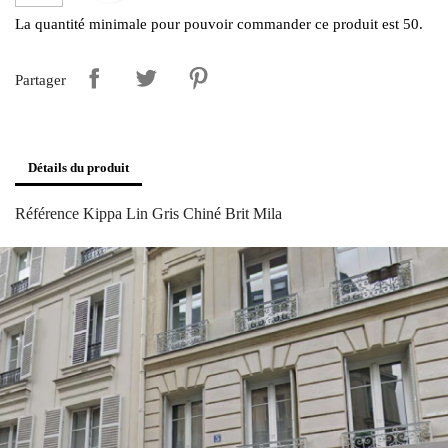
La quantité minimale pour pouvoir commander ce produit est 50.
Partager
Détails du produit
Référence
Kippa Lin Gris Chiné Brit Mila