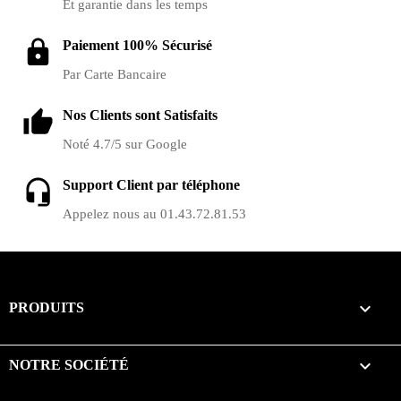
Et garantie dans les temps
Paiement 100% Sécurisé
Par Carte Bancaire
Nos Clients sont Satisfaits
Noté 4.7/5 sur Google
Support Client par téléphone
Appelez nous au 01.43.72.81.53

PRODUITS

NOTRE SOCIÉTÉ