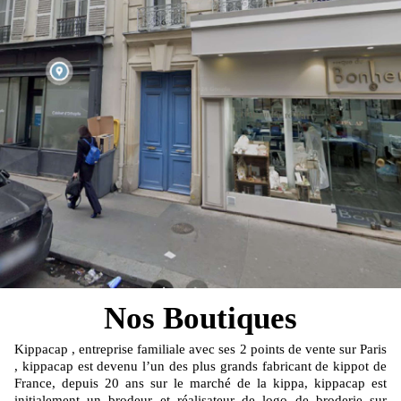
Nos Boutiques
Kippacap , entreprise familiale avec ses 2 points de vente sur Paris
, kippacap est devenu l’un des plus grands fabricant de kippot de
France, depuis 20 ans sur le marché de la kippa, kippacap est
initialement un brodeur et réalisateur de logo de broderie sur