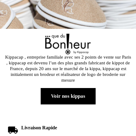
Kippacap , entreprise familiale avec ses 2 points de vente sur Paris
, kippacap est devenu l’un des plus grands fabricant de kippot de
France, depuis 20 ans sur le marché de la kippa, kippacap est
initialement un brodeur et réalisateur de logo de broderie sur
mesure
Voir nos kippas
Livraison Rapide