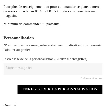
Pour plus de renseignement ou pour commander ce plateau merci
de nous contacter au 01 43 72 81 53 ou de venir nous voir en
magasin.
Minimum de commande: 30 plateaux
Personnalisation
N'oubliez pas de sauvegarder votre personnalisation pour pouvoir
l'ajouter au panier
Insérez le texte de la personnalisation (Cliquez sur enregistrez)
250 caractères max
ENREGISTRER LA PERSONNALISATION
Quantité