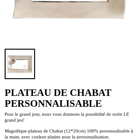
PLATEAU DE CHABAT
PERSONNALISABLE
Pour le grand jour, nous vous donnons la possibilité de sortir LE
grand jeu!
Magnifique plateau de Chabat (12*20cm) 100% personnalisable à
la main, avec couleur platine pour la personnalisation.