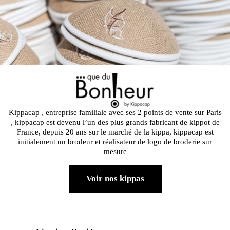
Kippacap , entreprise familiale avec ses 2 points de vente sur Paris
, kippacap est devenu l’un des plus grands fabricant de kippot de
France, depuis 20 ans sur le marché de la kippa, kippacap est
initialement un brodeur et réalisateur de logo de broderie sur
mesure
Voir nos kippas