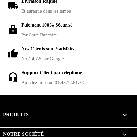
Livraison Rapide
Et garantie dans les temps
Paiement 100% Sécurisé
Par Carte Bancaire
Nos Clients sont Satisfaits
Noté 4.7/5 sur Google
Support Client par téléphone
Appelez nous au 01.43.72.81.53

PRODUITS

NOTRE SOCIÉTÉ